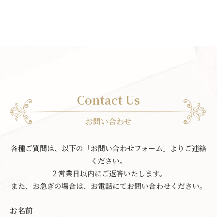
Contact Us
お問い合わせ
各種ご質問は、以下の「お問い合わせフォーム」よりご連絡
ください。
２営業日以内にご返答いたします。
また、お急ぎの場合は、お電話にてお問い合わせください。
お名前