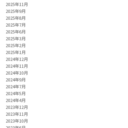
2025年11月
2025年9月
2025年8月
2025年7月
2025年6月
2025年3月
2025年2月
2025年1月
2024年12月
2024年11月
2024年10月
2024年9月
2024年7月
2024年5月
2024年4月
2023年12月
2023年11月
2023年10月
2023年6月