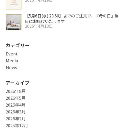
2026年4月19日
【5月6日(水) 23:50】までのご注文で、『母の日』当
日にお届けいたします
2026年4月13日
カテゴリー
Event
Media
News
アーカイブ
2026年8月
2026年5月
2026年4月
2026年3月
2026年2月
2025年12月