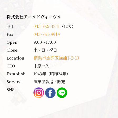
株式会社アールドヴィーヴル
045-785-4231
Tel
（代表）
045-781-4914
Fax
Open
9:00〜17:00
Close
土・日・祝日
横浜市金沢区福浦1-2-13
Location
CEO
中原一久
Establish
1949年（昭和24年）
Service
洋菓子製造・販売
SNS