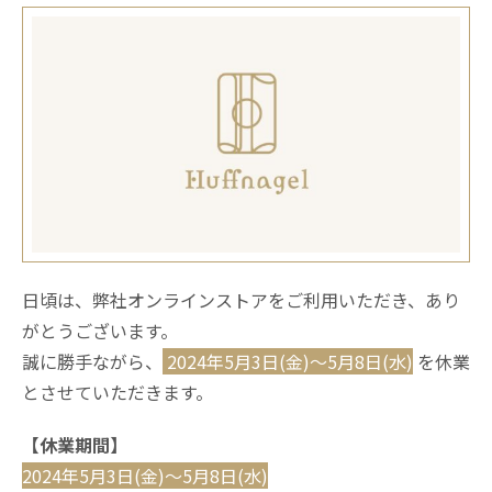
日頃は、弊社オンラインストアをご利用いただき、あり
がとうございます。
誠に勝手ながら、
2024年5月3日(金)〜5月8日(水)
を休業
とさせていただきます。
【休業期間】
2024年5月3日(金)〜5月8日(水)