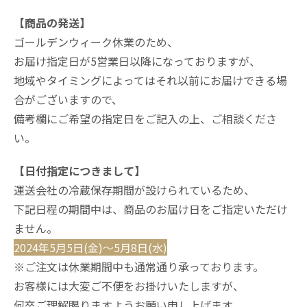
【商品の発送】
ゴールデンウィーク休業のため、
お届け指定日が5営業日以降になっておりますが、
地域やタイミングによってはそれ以前にお届けできる場
合がございますので、
備考欄にご希望の指定日をご記入の上、ご相談くださ
い。
【日付指定につきまして】
運送会社の冷蔵保存期間が設けられているため、
下記日程の期間中は、商品のお届け日をご指定いただけ
ません。
2024年5月5日(金)〜5月8日(水)
※ご注文は休業期間中も通常通り承っております。
お客様には大変ご不便をお掛けいたしますが、
何卒ご理解賜りますようお願い申し上げます。