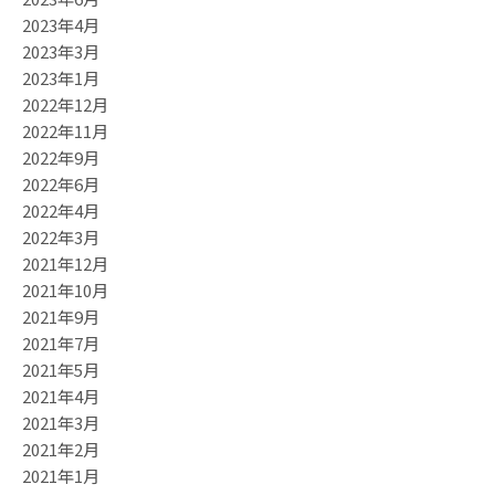
2023年4月
2023年3月
2023年1月
2022年12月
2022年11月
2022年9月
2022年6月
2022年4月
2022年3月
2021年12月
2021年10月
2021年9月
2021年7月
2021年5月
2021年4月
2021年3月
2021年2月
2021年1月