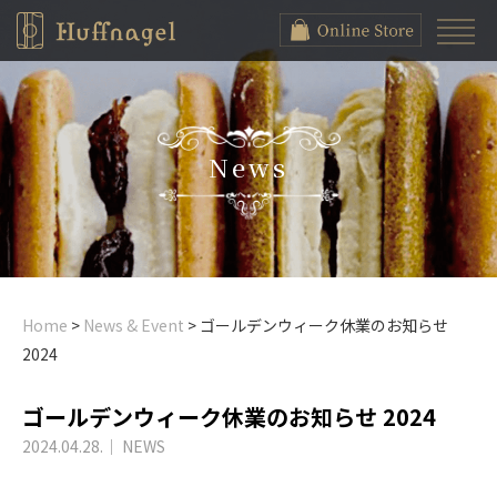
News
Home
>
News & Event
>
ゴールデンウィーク休業のお知らせ
2024
ゴールデンウィーク休業のお知らせ 2024
2024.04.28.
｜
NEWS