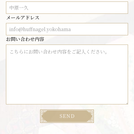
メールアドレス
お問い合わせ内容