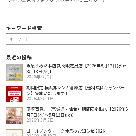
キーワード検索
検
索
最近の投稿
阪急うめだ本店 期間限定出店【2026年8月12日(水)～
8月18日(火)】
2026年8月2日
期間限定 横浜赤レンガ倉庫店【送料無料キャンペー
ン】実施いたします！
2026年8月1日
藤崎百貨店（宮城県・仙台）期間限定出店【2026年5
月7日(木)～5月12日(火)】
2026年5月3日
ゴールデンウィーク休業のお知らせ 2026