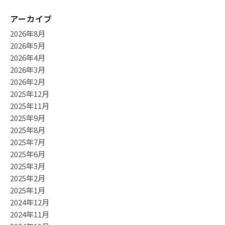
アーカイブ
2026年8月
2026年5月
2026年4月
2026年3月
2026年2月
2025年12月
2025年11月
2025年9月
2025年8月
2025年7月
2025年6月
2025年3月
2025年2月
2025年1月
2024年12月
2024年11月