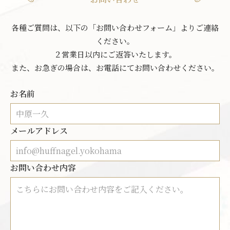
各種ご質問は、以下の「お問い合わせフォーム」よりご連絡
ください。
２営業日以内にご返答いたします。
また、お急ぎの場合は、お電話にてお問い合わせください。
お名前
メールアドレス
お問い合わせ内容