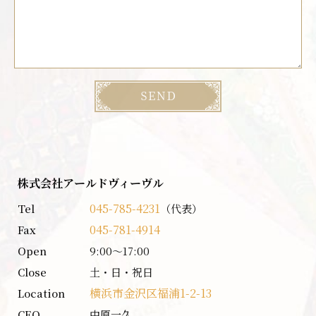
株式会社アールドヴィーヴル
045-785-4231
Tel
（代表）
045-781-4914
Fax
Open
9:00〜17:00
Close
土・日・祝日
横浜市金沢区福浦1-2-13
Location
CEO
中原一久