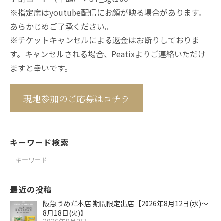
※指定席はyoutube配信にお顔が映る場合があります。
あらかじめご了承ください。
※チケットキャンセルによる返金はお断りしておりま
す。キャンセルされる場合、Peatixよりご連絡いただけ
ますと幸いです。
現地参加のご応募はコチラ
キーワード検索
検
索
最近の投稿
阪急うめだ本店 期間限定出店【2026年8月12日(水)～
8月18日(火)】