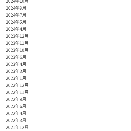
2024年10月
2024年9月
2024年7月
2024年5月
2024年4月
2023年12月
2023年11月
2023年10月
2023年6月
2023年4月
2023年3月
2023年1月
2022年12月
2022年11月
2022年9月
2022年6月
2022年4月
2022年3月
2021年12月