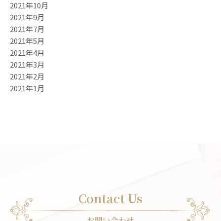
2021年10月
2021年9月
2021年7月
2021年5月
2021年4月
2021年3月
2021年2月
2021年1月
Contact Us
お問い合わせ