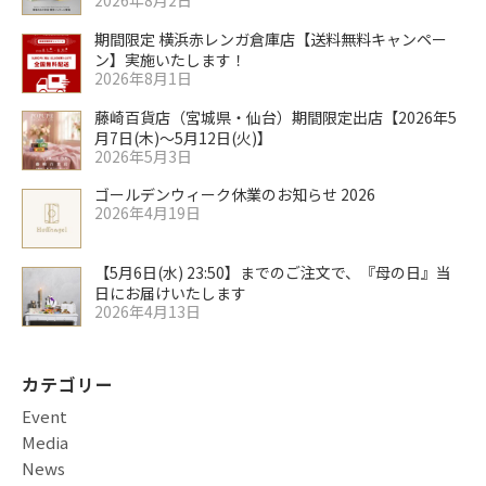
2026年8月2日
期間限定 横浜赤レンガ倉庫店【送料無料キャンペー
ン】実施いたします！
2026年8月1日
藤崎百貨店（宮城県・仙台）期間限定出店【2026年5
月7日(木)～5月12日(火)】
2026年5月3日
ゴールデンウィーク休業のお知らせ 2026
2026年4月19日
【5月6日(水) 23:50】までのご注文で、『母の日』当
日にお届けいたします
2026年4月13日
カテゴリー
Event
Media
News