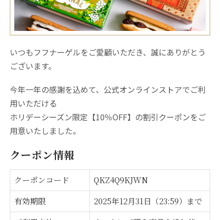
いつもフフナーゲルをご愛顧いただき、誠にありがとう
ございます。
今年一年の感謝を込めて、公式オンラインストアでご利
用いただける
ホリデーシーズン限定【10％OFF】の割引クーポンをご
用意いたしました。
クーポン情報
クーポンコード
QKZ4Q9KJWN
有効期限
2025年12月31日（23:59）まで