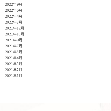
2022年9月
2022年6月
2022年4月
2022年3月
2021年12月
2021年10月
2021年9月
2021年7月
2021年5月
2021年4月
2021年3月
2021年2月
2021年1月