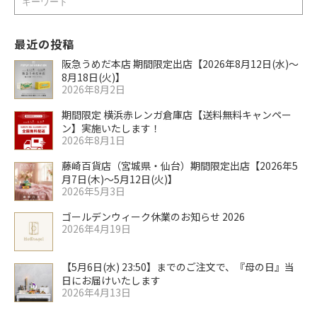
索
最近の投稿
阪急うめだ本店 期間限定出店【2026年8月12日(水)～
8月18日(火)】
2026年8月2日
期間限定 横浜赤レンガ倉庫店【送料無料キャンペー
ン】実施いたします！
2026年8月1日
藤崎百貨店（宮城県・仙台）期間限定出店【2026年5
月7日(木)～5月12日(火)】
2026年5月3日
ゴールデンウィーク休業のお知らせ 2026
2026年4月19日
【5月6日(水) 23:50】までのご注文で、『母の日』当
日にお届けいたします
2026年4月13日