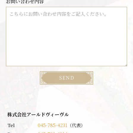
お問い合わせ内容
株式会社アールドヴィーヴル
045-785-4231
Tel
（代表）