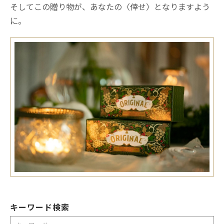
そしてこの贈り物が、あなたの〈倖せ〉となりますよう
に。
キーワード検索
検