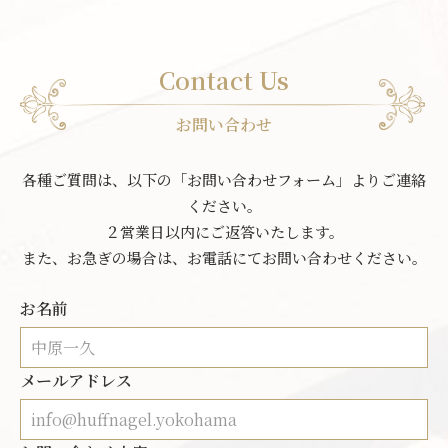
Contact Us
お問い合わせ
各種ご質問は、以下の「お問い合わせフォーム」よりご連絡
ください。
２営業日以内にご返答いたします。
また、お急ぎの場合は、お電話にてお問い合わせください。
お名前
メールアドレス