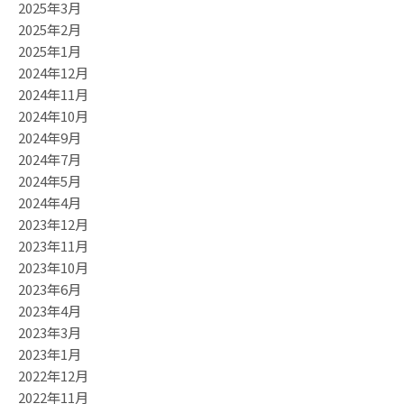
2025年3月
2025年2月
2025年1月
2024年12月
2024年11月
2024年10月
2024年9月
2024年7月
2024年5月
2024年4月
2023年12月
2023年11月
2023年10月
2023年6月
2023年4月
2023年3月
2023年1月
2022年12月
2022年11月