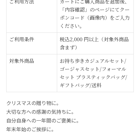
ご利用方法
カートにご購入商品を追加後、
「内容確認」のページにてクー
ポンコード（画像内）をご入力
ください。
ご利用条件
税込2,000 円以上（対象外商品
含まず）
対象外商品
お持ち歩きカジュアルセット/
ゴージャスセット/フォーマル
セット プラスティックバッグ/
ギフトバッグ/送料
クリスマスの贈り物に。
大切な方への感謝の気持ちに。
自分自身への一年間のご褒美に。
年末年始のご挨拶に。