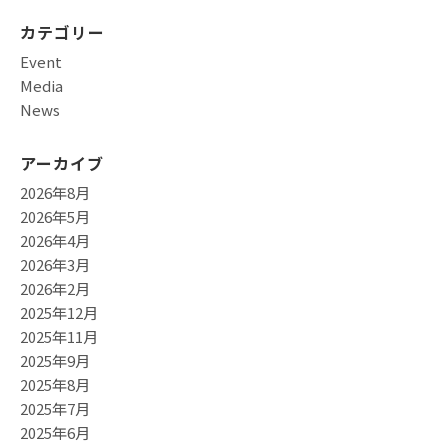
カテゴリー
Event
Media
News
アーカイブ
2026年8月
2026年5月
2026年4月
2026年3月
2026年2月
2025年12月
2025年11月
2025年9月
2025年8月
2025年7月
2025年6月